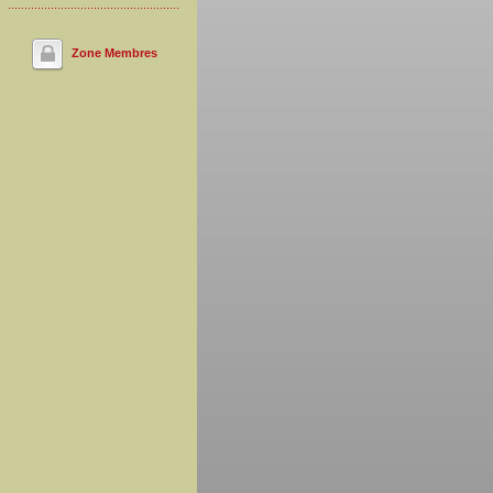
Zone Membres